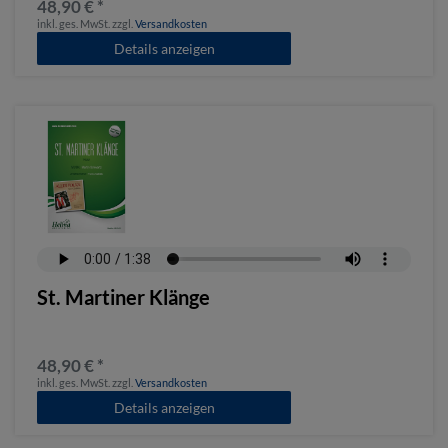
48,90 € *
inkl. ges. MwSt.
zzgl.
Versandkosten
Details anzeigen
St. Martiner Klänge
48,90 € *
inkl. ges. MwSt.
zzgl.
Versandkosten
Details anzeigen