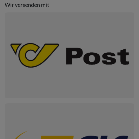
Wir versenden mit