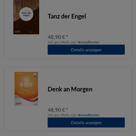
Tanz der Engel
48,90 € *
inkl. ges. MwSt.
zzgl.
Versandkosten
Details anzeigen
Denk an Morgen
48,90 € *
inkl. ges. MwSt.
zzgl.
Versandkosten
Details anzeigen