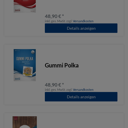
48,90 € *
inkl. ges. MwSt.
zzgl.
Versandkosten
Details anzeigen
Gummi Polka
48,90 € *
inkl. ges. MwSt.
zzgl.
Versandkosten
Details anzeigen