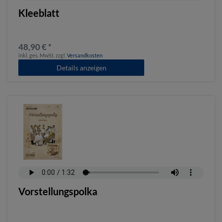
Kleeblatt
48,90 € *
inkl. ges. MwSt.
zzgl.
Versandkosten
Details anzeigen
Vorstellungspolka