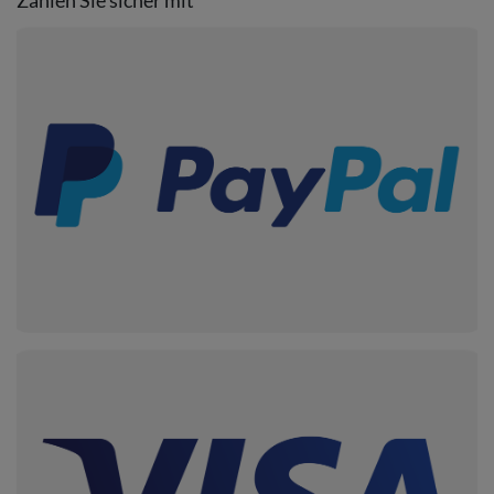
Zahlen Sie sicher mit