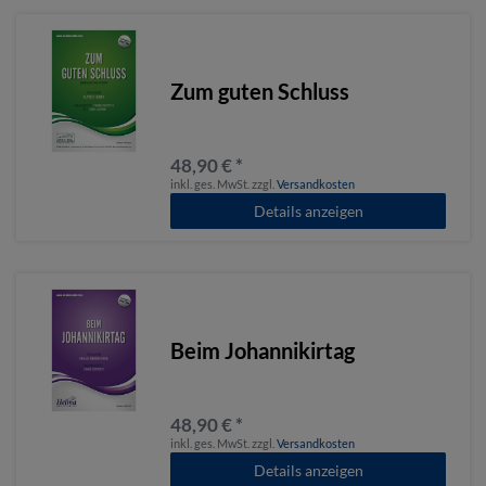
Zum guten Schluss
48,90 € *
inkl. ges. MwSt.
zzgl.
Versandkosten
Details anzeigen
Beim Johannikirtag
48,90 € *
inkl. ges. MwSt.
zzgl.
Versandkosten
Details anzeigen