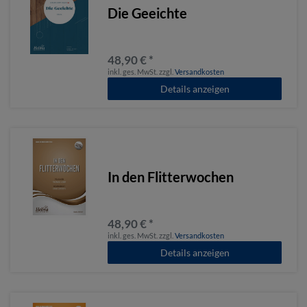
Die Geeichte
48,90 € *
inkl. ges. MwSt.
zzgl.
Versandkosten
Details anzeigen
In den Flitterwochen
48,90 € *
inkl. ges. MwSt.
zzgl.
Versandkosten
Details anzeigen