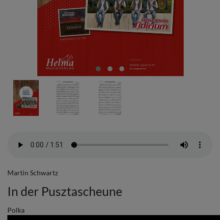
Martin Schwartz
In der Pusztascheune
Polka