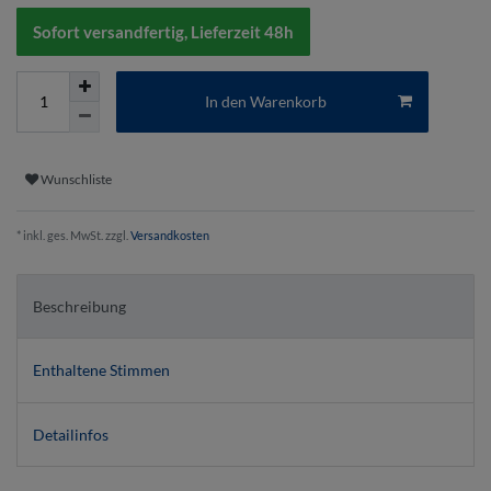
Sofort versandfertig, Lieferzeit 48h
In den Warenkorb
Wunschliste
* inkl. ges. MwSt. zzgl.
Versandkosten
Beschreibung
Enthaltene Stimmen
Detailinfos