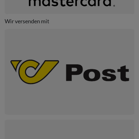
Wir versenden mit