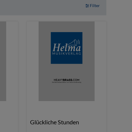
Filter
Glückliche Stunden