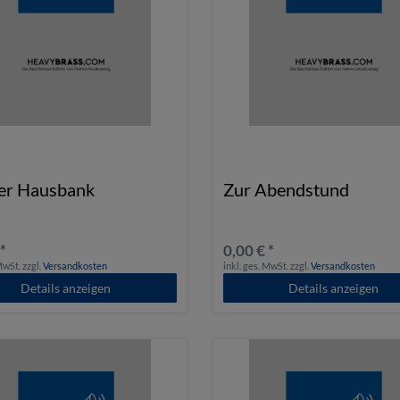
er Hausbank
Zur Abendstund
 *
0,00 € *
 MwSt.
zzgl.
Versandkosten
inkl. ges. MwSt.
zzgl.
Versandkosten
Details anzeigen
Details anzeigen