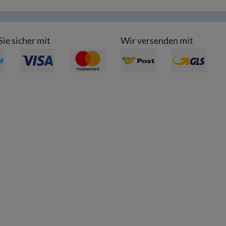
Sie sicher mit
Wir versenden mit