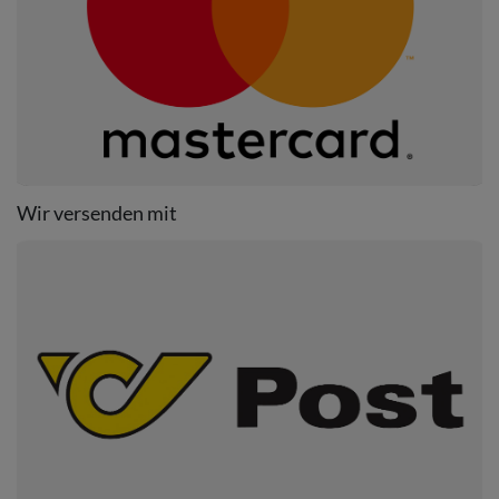
Wir versenden mit