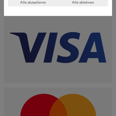
Alle akzeptieren
Alle ablehnen