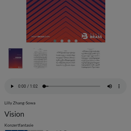
Lilly Zhang-Sowa
Vision
Konzertfantasie