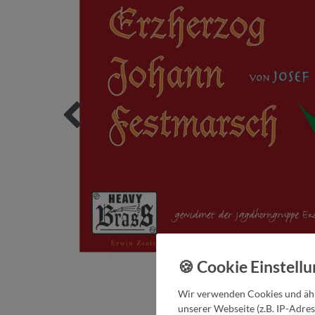
Wir verwenden Cookies und ähn
unserer Webseite (z.B. IP-Adres