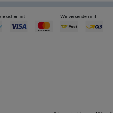
Sie sicher mit
Wir versenden mit