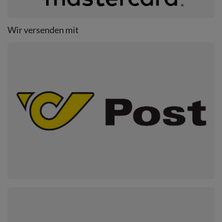
Wir versenden mit