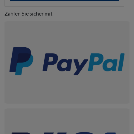
Zahlen Sie sicher mit