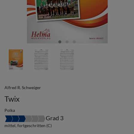
Alfred R. Schweiger
Twix
Polka
Grad 3
mittel, fortgeschritten (C)