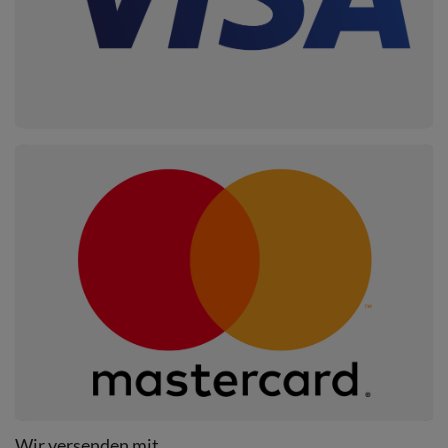
Wir versenden mit