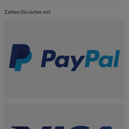
Zahlen Sie sicher mit