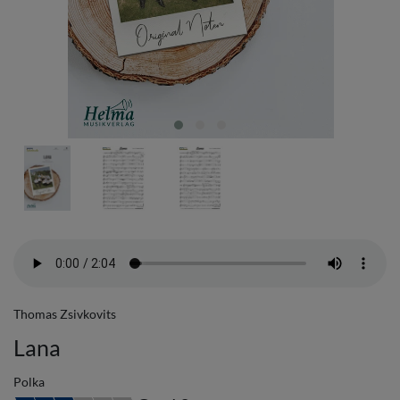
Thomas Zsivkovits
Lana
Polka