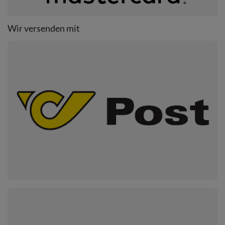
Wir versenden mit