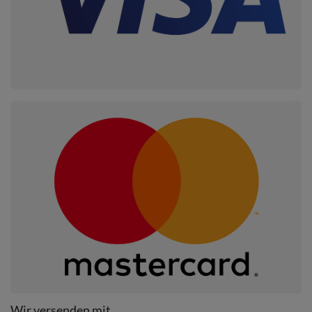
Wir versenden mit