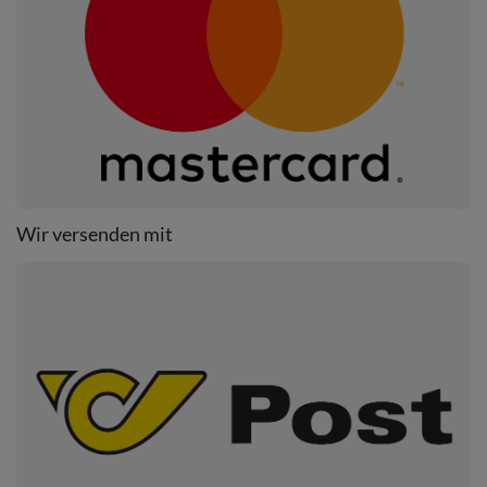
Wir versenden mit