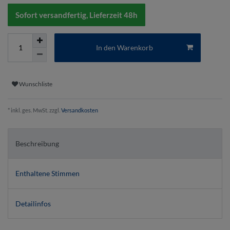
Sofort versandfertig, Lieferzeit 48h
In den Warenkorb
Wunschliste
* inkl. ges. MwSt. zzgl.
Versandkosten
Beschreibung
Enthaltene Stimmen
Detailinfos