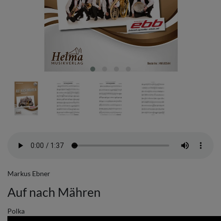
Markus Ebner
Auf nach Mähren
Polka