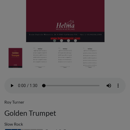
Roy Turner
Golden Trumpet
Slow Rock