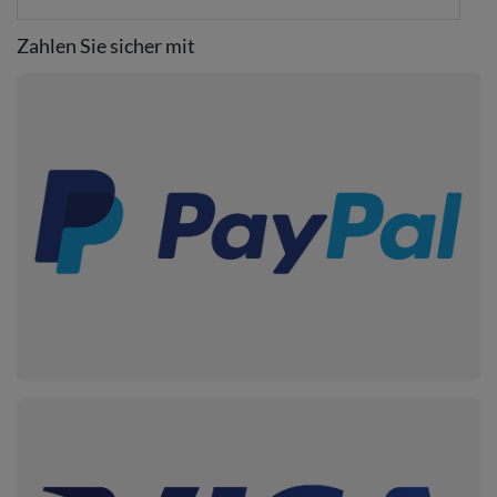
Zahlen Sie sicher mit