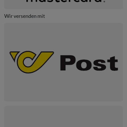
Wir versenden mit