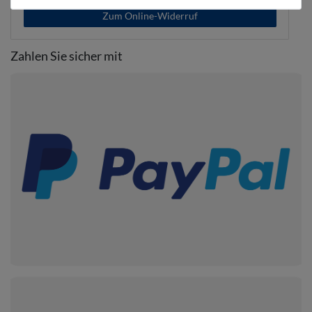
Zum Online-Widerruf
Zahlen Sie sicher mit