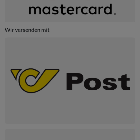
Wir versenden mit