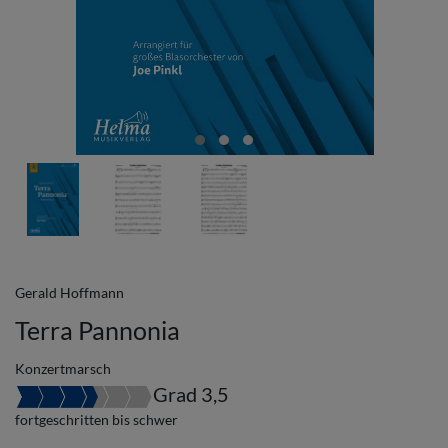
Gerald Hoffmann
Terra Pannonia
Konzertmarsch
Grad 3,5
fortgeschritten bis schwer