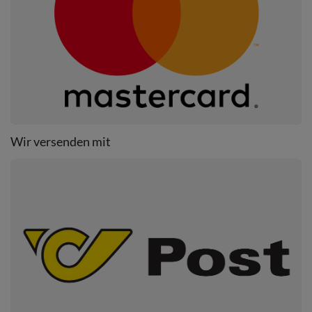
Wir versenden mit