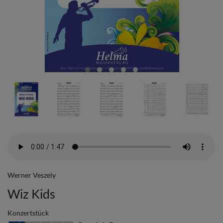
Werner Veszely
Wiz Kids
Konzertstück