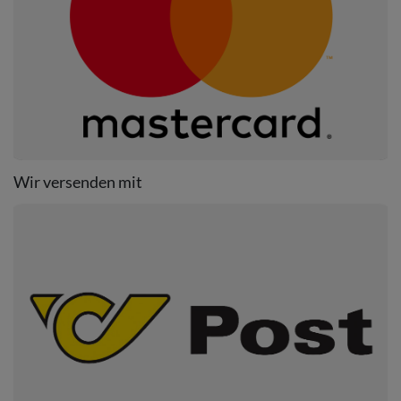
Wir versenden mit