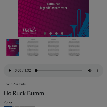
Erwin Zsaitsits
Ho Ruck Bumm
Polka