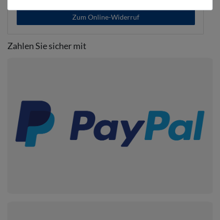
Zum Online-Widerruf
Zahlen Sie sicher mit