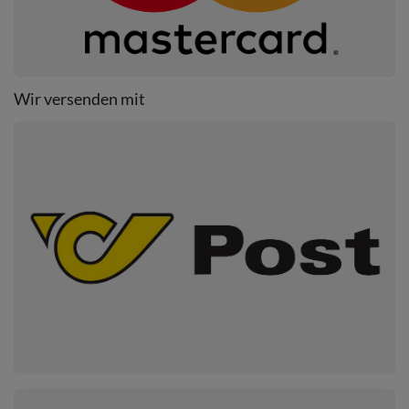
Wir versenden mit