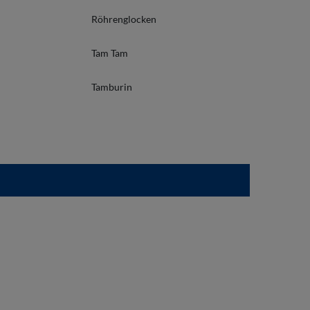
Röhrenglocken
Tam Tam
Tamburin