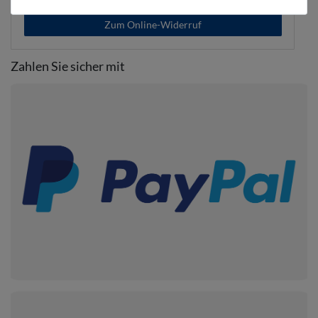
Zum Online-Widerruf
Zahlen Sie sicher mit