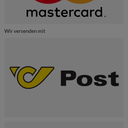
Wir versenden mit