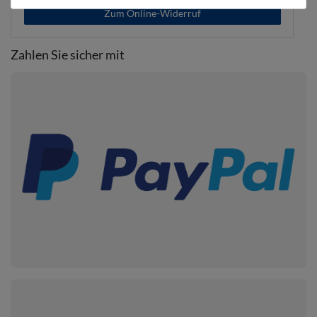
Zum Online-Widerruf
Zahlen Sie sicher mit