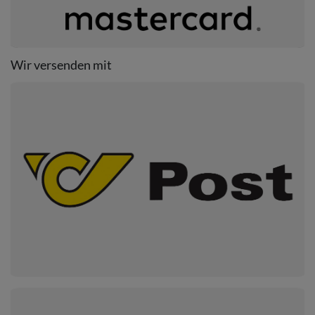
Wir versenden mit