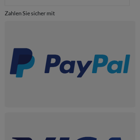
Zahlen Sie sicher mit