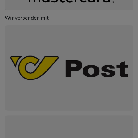
Wir versenden mit