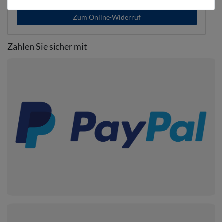
Zum Online-Widerruf
Zahlen Sie sicher mit