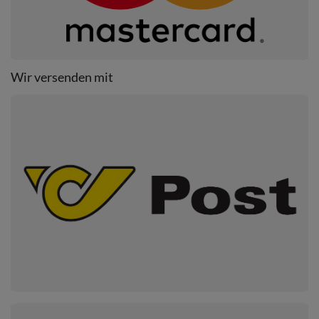
Wir versenden mit