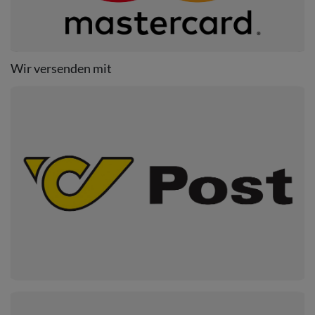
Wir versenden mit